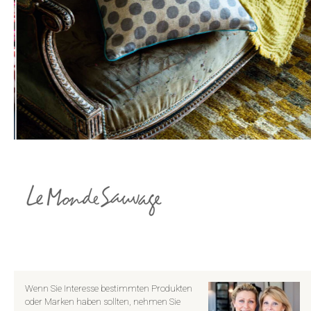
Wenn Sie Interesse bestimmten Produkten
oder Marken haben sollten, nehmen Sie